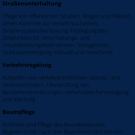
Straßenunterhaltung
Pflege von öffentlichen Straßen, Wegen und Plätzen,
deren Kontrolle auf Verkehrssicherheit,
Straßenzustandserfassung, Festlegung des
Zeitpunktes für Unterhaltungs- und
Instandsetzungsmaßnahmen, Schlaglöcher,
Sinkkastenreinigung manuell und maschinell
Verkehrsregelung
Aufstellen von verkehrsrechtlichen Gebots- und
Verbotsschildern, Überprüfung von
Baustellenanordnungen, Verkehrszeichenreinigung
und Wartung
Baumpflege
Kontrolle und Pflege des Baumbestandes,
Regelkontrolle nach den Baumkontrollrichtlinien,