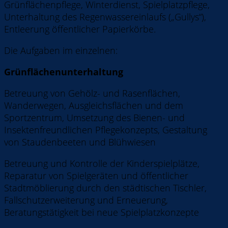
Grünflächenpflege, Winterdienst, Spielplatzpflege,
Unterhaltung des Regenwassereinlaufs („Gullys“),
Entleerung öffentlicher Papierkörbe.
Die Aufgaben im einzelnen:
Grünflächenunterhaltung
Betreuung von Gehölz- und Rasenflächen,
Wanderwegen, Ausgleichsflächen und dem
Sportzentrum, Umsetzung des Bienen- und
Insektenfreundlichen Pflegekonzepts, Gestaltung
von Staudenbeeten und Blühwiesen
Betreuung und Kontrolle der Kinderspielplätze,
Reparatur von Spielgeräten und öffentlicher
Stadtmöblierung durch den städtischen Tischler,
Fallschutzerweiterung und Erneuerung,
Beratungstätigkeit bei neue Spielplatzkonzepte