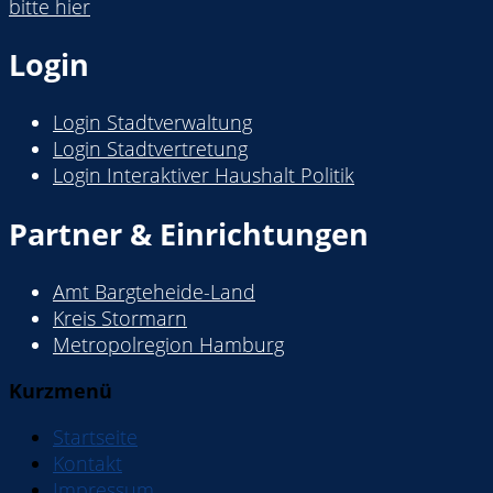
bitte hier
Login
Login Stadtverwaltung
Login Stadtvertretung
Login Interaktiver Haushalt Politik
Partner & Einrichtungen
Amt Bargteheide-Land
Kreis Stormarn
Metropolregion Hamburg
Kurzmenü
Startseite
Kontakt
Impressum