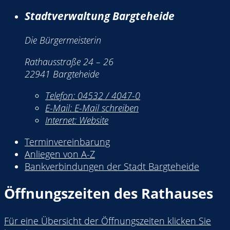
Stadtverwaltung Bargteheide
Die Bürgermeisterin
Rathausstraße 24 – 26
22941 Bargteheide
Telefon:
04532 / 4047-0
E-Mail:
E-Mail schreiben
Internet:
Website
Terminvereinbarung
Anliegen von A-Z
Bankverbindungen der Stadt Bargteheide
Öffnungszeiten des Rathauses
Für eine Übersicht der Öffnungszeiten klicken Sie