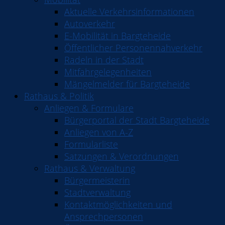
Aktuelle Verkehrsinformationen
Autoverkehr
E-Mobilität in Bargteheide
Öffentlicher Personennahverkehr
Radeln in der Stadt
Mitfahrgelegenheiten
Mängelmelder für Bargteheide
Rathaus & Politik
Anliegen & Formulare
Bürgerportal der Stadt Bargteheide
Anliegen von A-Z
Formularliste
Satzungen & Verordnungen
Rathaus & Verwaltung
Bürgermeisterin
Stadtverwaltung
Kontaktmöglichkeiten und
Ansprechpersonen