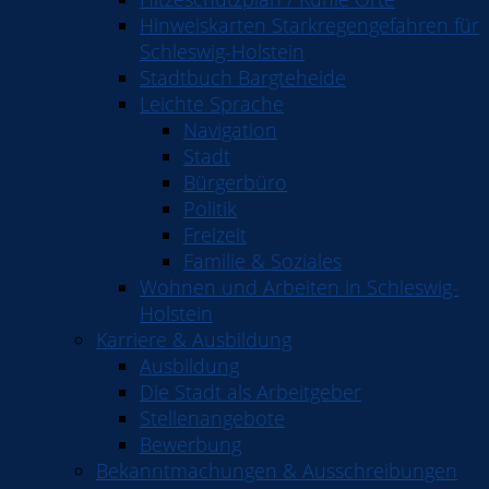
Hinweiskarten Starkregengefahren für
Schleswig-Holstein
Stadtbuch Bargteheide
Leichte Sprache
Navigation
Stadt
Bürgerbüro
Politik
Freizeit
Familie & Soziales
Wohnen und Arbeiten in Schleswig-
Holstein
Karriere & Ausbildung
Ausbildung
Die Stadt als Arbeitgeber
Stellenangebote
Bewerbung
Bekanntmachungen & Ausschreibungen