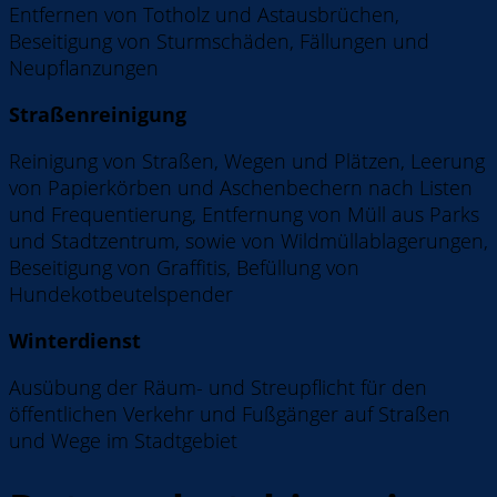
Entfernen von Totholz und Astausbrüchen,
Beseitigung von Sturmschäden, Fällungen und
Neupflanzungen
Straßenreinigung
Reinigung von Straßen, Wegen und Plätzen, Leerung
von Papierkörben und Aschenbechern nach Listen
und Frequentierung, Entfernung von Müll aus Parks
und Stadtzentrum, sowie von Wildmüllablagerungen,
Beseitigung von Graffitis, Befüllung von
Hundekotbeutelspender
Winterdienst
Ausübung der Räum- und Streupflicht für den
öffentlichen Verkehr und Fußgänger auf Straßen
und Wege im Stadtgebiet