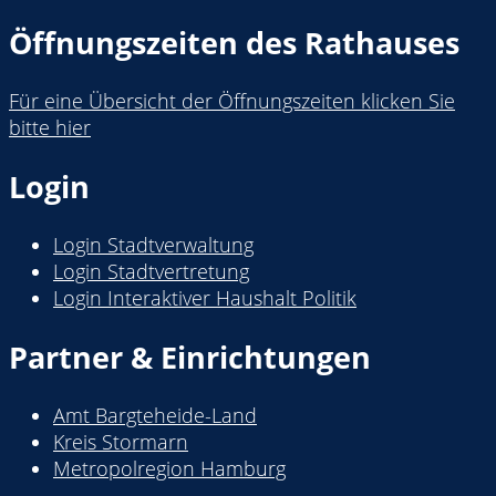
Öffnungszeiten des Rathauses
Für eine Übersicht der Öffnungszeiten klicken Sie
bitte hier
Login
Login Stadtverwaltung
Login Stadtvertretung
Login Interaktiver Haushalt Politik
Partner & Einrichtungen
Amt Bargteheide-Land
Kreis Stormarn
Metropolregion Hamburg