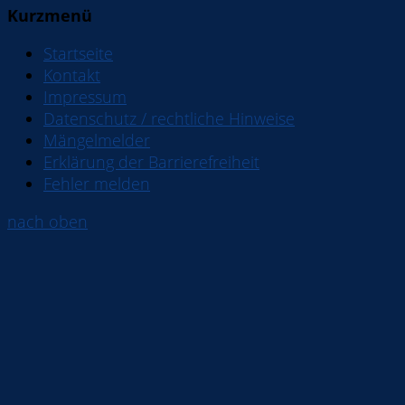
Kurzmenü
Startseite
Kontakt
Impressum
Datenschutz / rechtliche Hinweise
Mängelmelder
Erklärung der Barrierefreiheit
Fehler melden
nach oben