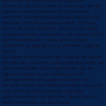
vorbereitet. Besonders beeindruckend war, wie die
Autorin von ihrer intensiven Recherchearbeit
berichtete, die regelmäßig Zeitzeugen besucht und
mit ihnen und Erinnerungen sammelt. „Ich muss
mich in die Kinder einfühlen, wenn ich über diese
schreibe und dann ein bisschen sein, wie sie. Das ist
auch manchmal sehr traurig, aber nur dann
funktioniert es, gute Bücher zu schreiben“, sagt die
Autorin.
Aus diesen echten Erzählungen setzt sie die Figuren
ihrer Bücher zusammen, sodass jede Geschichte auf
vielen individuellen Erfahrungen basiert. Bei der
Figur Leo handelt es sich allerdings um die
Lebensgeschichte des Jungen Leo Meyer, der
mit seiner Familie nach Westerbork gebracht wurde
und 1944 in Auschwitz verstarb. „Ich habe
sogar Freunde von Leo getroffen, die mir von ihm
berichten konnten und auch seine