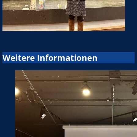
Weitere Informationen