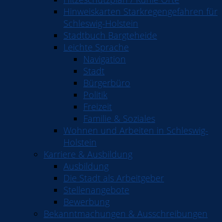
Hinweiskarten Starkregengefahren für
Schleswig-Holstein
Stadtbuch Bargteheide
Leichte Sprache
Navigation
Stadt
Bürgerbüro
Politik
Freizeit
Familie & Soziales
Wohnen und Arbeiten in Schleswig-
Holstein
Karriere & Ausbildung
Ausbildung
Die Stadt als Arbeitgeber
Stellenangebote
Bewerbung
Bekanntmachungen & Ausschreibungen