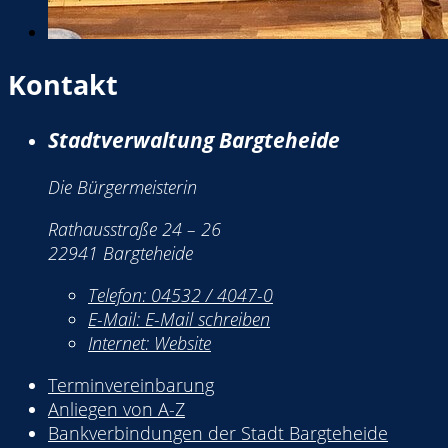
Kontakt
Stadtverwaltung Bargteheide
Die Bürgermeisterin
Rathausstraße 24 – 26
22941 Bargteheide
Telefon:
04532 / 4047-0
E-Mail:
E-Mail schreiben
Internet:
Website
Terminvereinbarung
Anliegen von A-Z
Bankverbindungen der Stadt Bargteheide