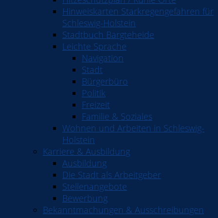
Hinweiskarten Starkregengefahren für
Schleswig-Holstein
Stadtbuch Bargteheide
Leichte Sprache
Navigation
Stadt
Bürgerbüro
Politik
Freizeit
Familie & Soziales
Wohnen und Arbeiten in Schleswig-
Holstein
Karriere & Ausbildung
Ausbildung
Die Stadt als Arbeitgeber
Stellenangebote
Bewerbung
Bekanntmachungen & Ausschreibungen