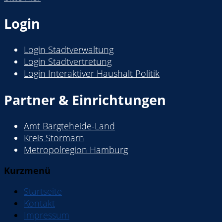
Login
Login Stadtverwaltung
Login Stadtvertretung
Login Interaktiver Haushalt Politik
Partner & Einrichtungen
Amt Bargteheide-Land
Kreis Stormarn
Metropolregion Hamburg
Kurzmenü
Startseite
Kontakt
Impressum