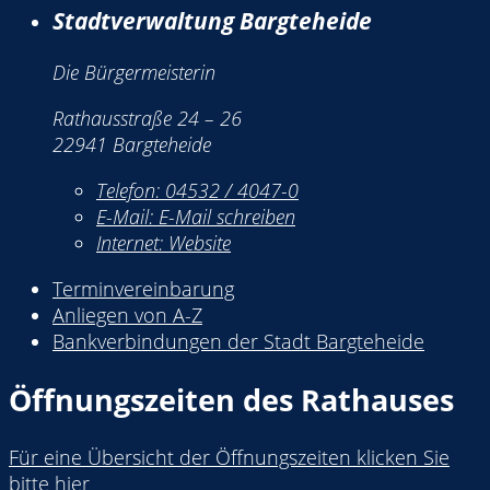
Stadtverwaltung Bargteheide
Die Bürgermeisterin
Rathausstraße 24 – 26
22941 Bargteheide
Telefon:
04532 / 4047-0
E-Mail:
E-Mail schreiben
Internet:
Website
Terminvereinbarung
Anliegen von A-Z
Bankverbindungen der Stadt Bargteheide
Öffnungszeiten des Rathauses
Für eine Übersicht der Öffnungszeiten klicken Sie
bitte hier