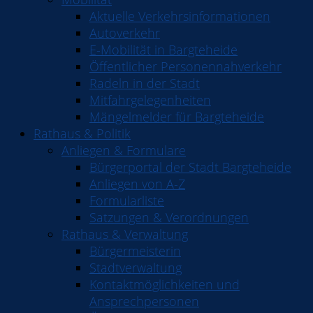
Aktuelle Verkehrsinformationen
Autoverkehr
E-Mobilität in Bargteheide
Öffentlicher Personennahverkehr
Radeln in der Stadt
Mitfahrgelegenheiten
Mängelmelder für Bargteheide
Rathaus & Politik
Anliegen & Formulare
Bürgerportal der Stadt Bargteheide
Anliegen von A-Z
Formularliste
Satzungen & Verordnungen
Rathaus & Verwaltung
Bürgermeisterin
Stadtverwaltung
Kontaktmöglichkeiten und
Ansprechpersonen