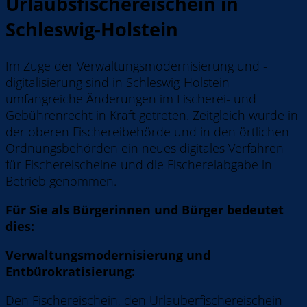
Urlaubsfischereischein in
Schleswig-Holstein
Im Zuge der Verwaltungsmodernisierung und -
digitalisierung sind in Schleswig-Holstein
umfangreiche Änderungen im Fischerei- und
Gebührenrecht in Kraft getreten. Zeitgleich wurde in
der oberen Fischereibehörde und in den örtlichen
Ordnungsbehörden ein neues digitales Verfahren
für Fischereischeine und die Fischereiabgabe in
Betrieb genommen.
Für Sie als Bürgerinnen und Bürger bedeutet
dies:
Verwaltungsmodernisierung und
Entbürokratisierung:
Den Fischereischein, den Urlauberfischereischein