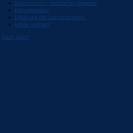
Datenschutz / rechtliche Hinweise
Mängelmelder
Erklärung der Barrierefreiheit
Fehler melden
nach oben