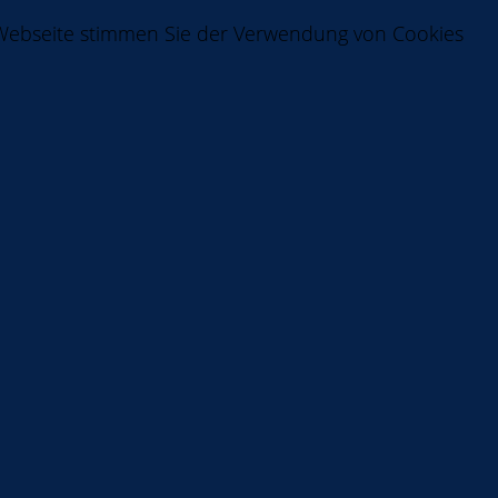
 Webseite stimmen Sie der Verwendung von Cookies