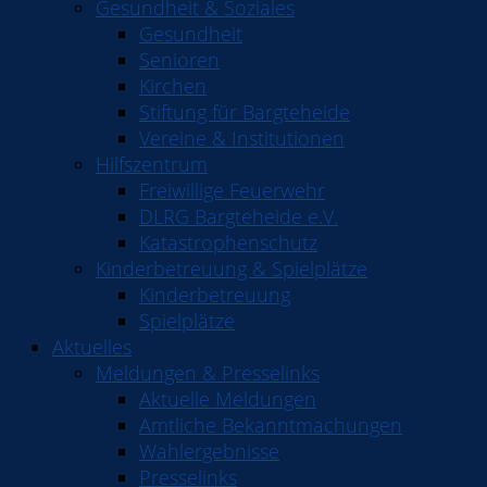
Gesundheit & Soziales
Gesundheit
Senioren
Kirchen
Stiftung für Bargteheide
Vereine & Institutionen
Hilfszentrum
Freiwillige Feuerwehr
DLRG Bargteheide e.V.
Katastrophenschutz
Kinderbetreuung & Spielplätze
Kinderbetreuung
Spielplätze
Aktuelles
Meldungen & Presselinks
Aktuelle Meldungen
Amtliche Bekanntmachungen
Wahlergebnisse
Presselinks